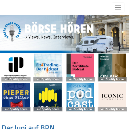
Der Juni auf BRN