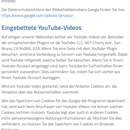
erheben.
Die Datenschutzrichtlinie des Bibliothekbetreibers Google finden Sie hier:
https://www.google.com/policies/privacy/
Eingebettete YouTube-Videos
Auf einigen unserer Webseiten betten wir Youtube-Videos ein. Betreiber
der entsprechenden Plugins ist die YouTube, LLC, 901 Cherry Ave., San
Bruno, CA 94066, USA. Wenn Sie eine Seite mit dem YouTube-Plugin
besuchen, wird eine Verbindung zu Servern von Youtube hergestellt. Dabei
wird Youtube mitgeteilt, welche Seiten Sie besuchen. Wenn Sie in Ihrem
Youtube-Account eingeloggt sind, kann Youtube Ihr Surfverhalten Ihnen
persönlich zuzuordnen. Dies verhindern Sie, indem Sie sich vorher aus
Ihrem Youtube-Account ausloggen.
Wird ein Youtube-Video gestartet, setzt der Anbieter Cookies ein, die
Hinweise über das Nutzerverhalten sammeln.
Wer das Speichern von Cookies für das Google-Ad-Programm deaktiviert
hat, wird auch beim Anschauen von Youtube-Videos mit keinen solchen
Cookies rechnen müssen. Youtube legt aber auch in anderen Cookies
nicht-personenbezogene Nutzungsinformationen ab. Möchten Sie dies
verhindern, so müssen Sie das Speichern von Cookies im Browser
blockieren.