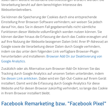
Verarbeitung beruht auf dem berechtigten Interesse des
Webseitenbetreibers.
Sie können die Speicherung der Cookies durch eine entsprechende
Einstellung Ihrer Browser-Software verhindern; wir weisen Sie jedoch
darauf hin, dass Sie in diesem Fall gegebenenfalls nicht sämtliche
Funktionen dieser Website vollumfänglich werden nutzen können. Sie
können darüber hinaus die Erfassung der durch das Cookie erzeugten und
auf Ihre Nutzung der Webseite bezogenen Daten (inkl. Ihrer IP-Adresse) an
Google sowie die Verarbeitung dieser Daten durch Google verhindern,
indem sie das unter dem folgenden Link verfügbare Browser-Plugin
herunterladen und installieren:
Browser Add On zur Deaktivierung von
Google Analytics
.
Zusätzlich oder als Alternative zum Browser-Add-On können Sie das
Tracking durch Google Analytics auf unseren Seiten unterbinden, indem
Sie
diesen Link anklicken
. Dabei wird ein Opt-Out-Cookie auf Ihrem Gerät
installiert. Damit wird die Erfassung durch Google Analytics für diese
Website und für diesen Browser zukünftig verhindert, so lange das Cookie
in Ihrem Browser installiert bleibt.
Facebook Remarketing bzw. "Facebook Pixel"