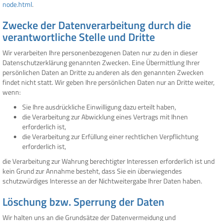
node.html
.
Zwecke der Datenverarbeitung durch die
verantwortliche Stelle und Dritte
Wir verarbeiten Ihre personenbezogenen Daten nur zu den in dieser
Datenschutzerklärung genannten Zwecken. Eine Übermittlung Ihrer
persönlichen Daten an Dritte zu anderen als den genannten Zwecken
findet nicht statt. Wir geben Ihre persönlichen Daten nur an Dritte weiter,
wenn:
Sie Ihre ausdrückliche Einwilligung dazu erteilt haben,
die Verarbeitung zur Abwicklung eines Vertrags mit Ihnen
erforderlich ist,
die Verarbeitung zur Erfüllung einer rechtlichen Verpflichtung
erforderlich ist,
die Verarbeitung zur Wahrung berechtigter Interessen erforderlich ist und
kein Grund zur Annahme besteht, dass Sie ein überwiegendes
schutzwürdiges Interesse an der Nichtweitergabe Ihrer Daten haben.
Löschung bzw. Sperrung der Daten
Wir halten uns an die Grundsätze der Datenvermeidung und