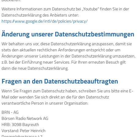
Weitere Informationen zum Datenschutz bei „Youtube“ finden Sie in der
Datenschutzerklärung des Anbieters unter:
https://www.google.de/intl/de/policies/privacy/
Änderung unserer Datenschutzbestimmungen
Wir behalten uns vor, diese Datenschutzerklärung anzupassen, damit sie
stets den aktuellen rechtlichen Anforderungen entspricht oder um
Änderungen unserer Leistungen in der Datenschutzerklärung umzusetzen,
z.B. bei der Einführung neuer Services. Für Ihren erneuten Besuch gilt
dann die neue Datenschutzerklärung.
Fragen an den Datenschutzbeauftragten
Wenn Sie Fragen zum Datenschutz haben, schreiben Sie uns bitte eine E-
Mail oder wenden Sie sich direkt an die für den Datenschutz
verantwortliche Person in unserer Organisation:
BRN - AG
Börsen Radio Network AG
HRB: 3098 Bayreuth
Vorstand: Peter Heinrich
Denzenlohestrasse 47