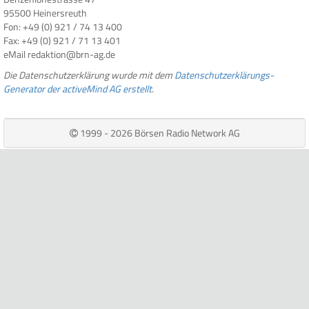
95500 Heinersreuth
Fon: +49 (0) 921 / 74 13 400
Fax: +49 (0) 921 / 71 13 401
eMail redaktion@brn-ag.de
Die Datenschutzerklärung wurde mit dem
Datenschutzerklärungs-
Generator der activeMind AG erstellt
.
1999 - 2026 Börsen Radio Network AG