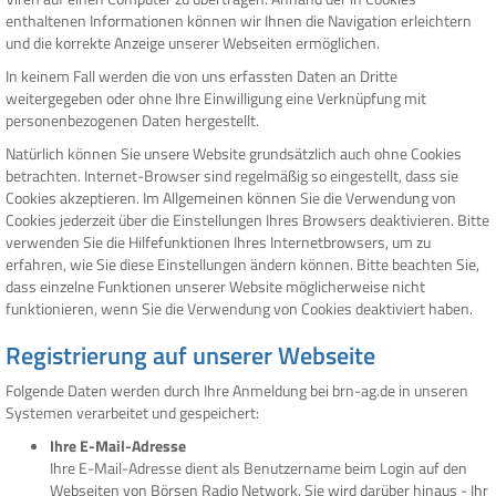
enthaltenen Informationen können wir Ihnen die Navigation erleichtern
und die korrekte Anzeige unserer Webseiten ermöglichen.
In keinem Fall werden die von uns erfassten Daten an Dritte
weitergegeben oder ohne Ihre Einwilligung eine Verknüpfung mit
personenbezogenen Daten hergestellt.
Natürlich können Sie unsere Website grundsätzlich auch ohne Cookies
betrachten. Internet-Browser sind regelmäßig so eingestellt, dass sie
Cookies akzeptieren. Im Allgemeinen können Sie die Verwendung von
Cookies jederzeit über die Einstellungen Ihres Browsers deaktivieren. Bitte
verwenden Sie die Hilfefunktionen Ihres Internetbrowsers, um zu
erfahren, wie Sie diese Einstellungen ändern können. Bitte beachten Sie,
dass einzelne Funktionen unserer Website möglicherweise nicht
funktionieren, wenn Sie die Verwendung von Cookies deaktiviert haben.
Registrierung auf unserer Webseite
Folgende Daten werden durch Ihre Anmeldung bei brn-ag.de in unseren
Systemen verarbeitet und gespeichert:
Ihre E-Mail-Adresse
Ihre E-Mail-Adresse dient als Benutzername beim Login auf den
Webseiten von Börsen Radio Network. Sie wird darüber hinaus - Ihr