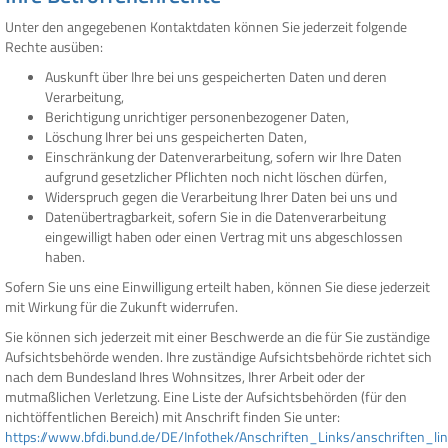
Unter den angegebenen Kontaktdaten können Sie jederzeit folgende
Rechte ausüben:
Auskunft über Ihre bei uns gespeicherten Daten und deren
Verarbeitung,
Berichtigung unrichtiger personenbezogener Daten,
Löschung Ihrer bei uns gespeicherten Daten,
Einschränkung der Datenverarbeitung, sofern wir Ihre Daten
aufgrund gesetzlicher Pflichten noch nicht löschen dürfen,
Widerspruch gegen die Verarbeitung Ihrer Daten bei uns und
Datenübertragbarkeit, sofern Sie in die Datenverarbeitung
eingewilligt haben oder einen Vertrag mit uns abgeschlossen
haben.
Sofern Sie uns eine Einwilligung erteilt haben, können Sie diese jederzeit
mit Wirkung für die Zukunft widerrufen.
Sie können sich jederzeit mit einer Beschwerde an die für Sie zuständige
Aufsichtsbehörde wenden. Ihre zuständige Aufsichtsbehörde richtet sich
nach dem Bundesland Ihres Wohnsitzes, Ihrer Arbeit oder der
mutmaßlichen Verletzung. Eine Liste der Aufsichtsbehörden (für den
nichtöffentlichen Bereich) mit Anschrift finden Sie unter:
https://www.bfdi.bund.de/DE/Infothek/Anschriften_Links/anschriften_li