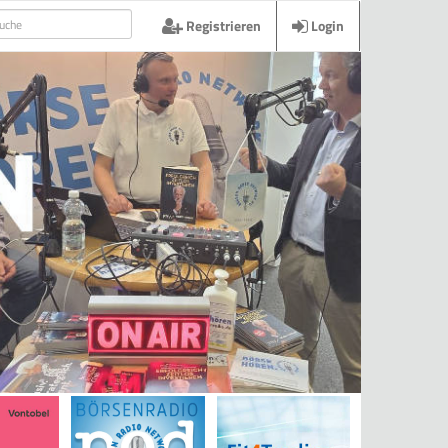
Registrieren
Login