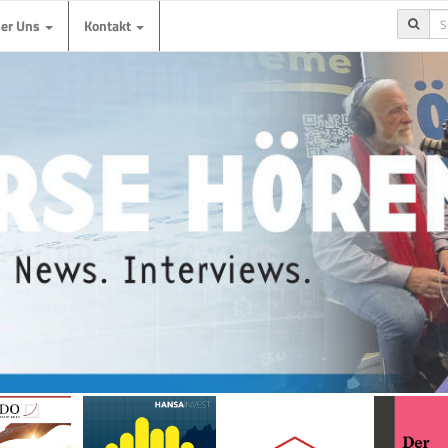
ber Uns
Kontakt