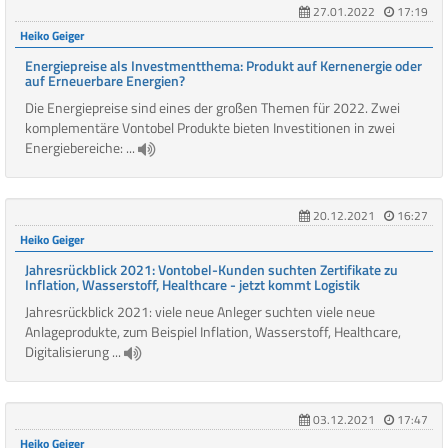
27.01.2022
17:19
Heiko Geiger
Energiepreise als Investmentthema: Produkt auf Kernenergie oder
auf Erneuerbare Energien?
Die Energiepreise sind eines der großen Themen für 2022. Zwei
komplementäre Vontobel Produkte bieten Investitionen in zwei
Energiebereiche: ...
20.12.2021
16:27
Heiko Geiger
Jahresrückblick 2021: Vontobel-Kunden suchten Zertifikate zu
Inflation, Wasserstoff, Healthcare - jetzt kommt Logistik
Jahresrückblick 2021: viele neue Anleger suchten viele neue
Anlageprodukte, zum Beispiel Inflation, Wasserstoff, Healthcare,
Digitalisierung ...
03.12.2021
17:47
Heiko Geiger