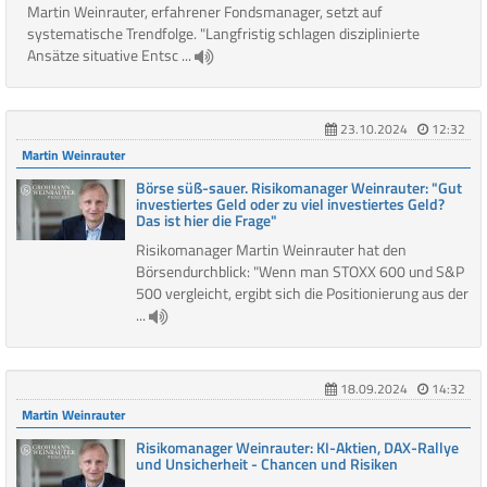
Martin Weinrauter, erfahrener Fondsmanager, setzt auf
systematische Trendfolge. "Langfristig schlagen disziplinierte
Ansätze situative Entsc ...
23.10.2024
12:32
Martin Weinrauter
Börse süß-sauer. Risikomanager Weinrauter: "Gut
investiertes Geld oder zu viel investiertes Geld?
Das ist hier die Frage"
Risikomanager Martin Weinrauter hat den
Börsendurchblick: "Wenn man STOXX 600 und S&P
500 vergleicht, ergibt sich die Positionierung aus der
...
18.09.2024
14:32
Martin Weinrauter
Risikomanager Weinrauter: KI-Aktien, DAX-Rallye
und Unsicherheit - Chancen und Risiken