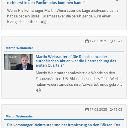
nicht erst in den Panikmodus kommen kann!"
Wenn Risikomanager Martin Weinrauter die Lage analysiert, dann
hat selbst ein übles Kursmassaker die beruhigende Aura einer
Klangschalenther ...
17.03.2025
13:42
Martin Weinrauter
Martin Weinrauter - "Die Renaissance der
europäischen Aktien war die Überraschung des
ersten Quartals"
Martin Weinrauter analysiert die Wende an den
Finanzmärkten: US-Aktien, besonders Tech-Werte,
haben widerstandslos ihre Aufwärtstrends gebro ...
17.02.2025
18:02
Martin Weinrauter
Risikomanager Weinrauter und der Kranichzug an den Börsen: Der