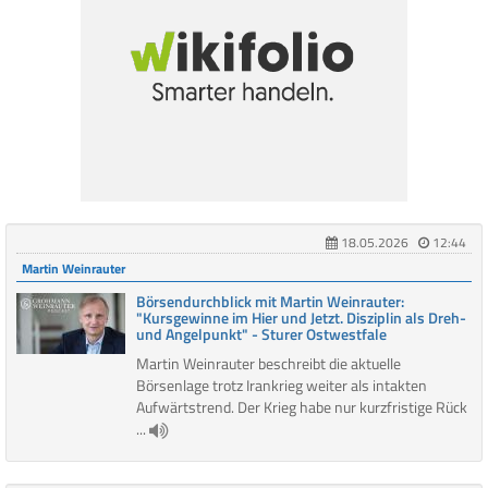
18.05.2026
12:44
Martin Weinrauter
Börsendurchblick mit Martin Weinrauter:
"Kursgewinne im Hier und Jetzt. Disziplin als Dreh-
und Angelpunkt" - Sturer Ostwestfale
Martin Weinrauter beschreibt die aktuelle
Börsenlage trotz Irankrieg weiter als intakten
Aufwärtstrend. Der Krieg habe nur kurzfristige Rück
...