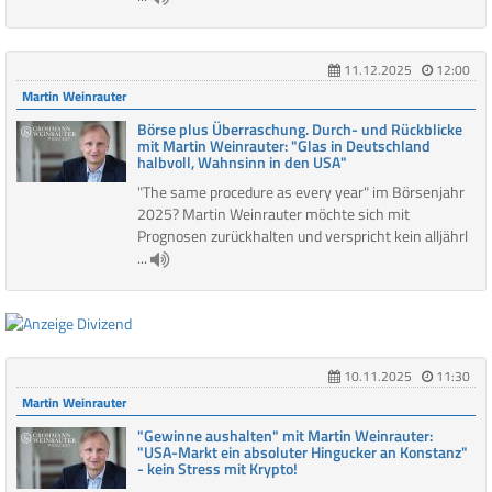
11.12.2025
12:00
Martin Weinrauter
Börse plus Überraschung. Durch- und Rückblicke
mit Martin Weinrauter: "Glas in Deutschland
halbvoll, Wahnsinn in den USA"
"The same procedure as every year" im Börsenjahr
2025? Martin Weinrauter möchte sich mit
Prognosen zurückhalten und verspricht kein alljährl
...
10.11.2025
11:30
Martin Weinrauter
"Gewinne aushalten" mit Martin Weinrauter:
"USA-Markt ein absoluter Hingucker an Konstanz"
- kein Stress mit Krypto!