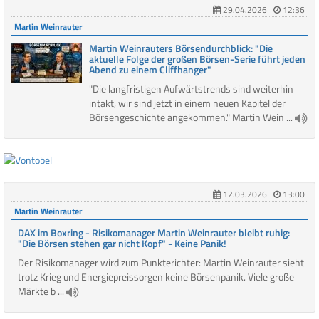
29.04.2026
12:36
Martin Weinrauter
Martin Weinrauters Börsendurchblick: "Die
aktuelle Folge der großen Börsen-Serie führt jeden
Abend zu einem Cliffhanger"
"Die langfristigen Aufwärtstrends sind weiterhin
intakt, wir sind jetzt in einem neuen Kapitel der
Börsengeschichte angekommen." Martin Wein ...
12.03.2026
13:00
Martin Weinrauter
DAX im Boxring - Risikomanager Martin Weinrauter bleibt ruhig:
"Die Börsen stehen gar nicht Kopf" - Keine Panik!
Der Risikomanager wird zum Punkterichter: Martin Weinrauter sieht
trotz Krieg und Energiepreissorgen keine Börsenpanik. Viele große
Märkte b ...