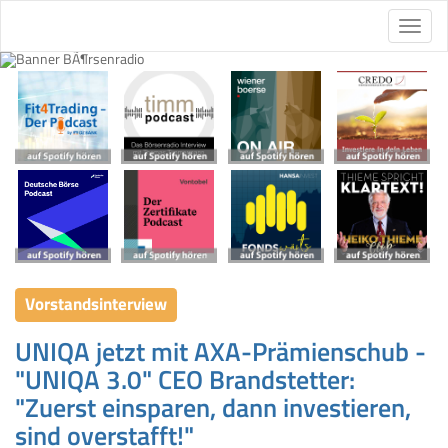
Vorstandsinterview
UNIQA jetzt mit AXA-Prämienschub -
"UNIQA 3.0" CEO Brandstetter:
"Zuerst einsparen, dann investieren,
sind overstafft!"