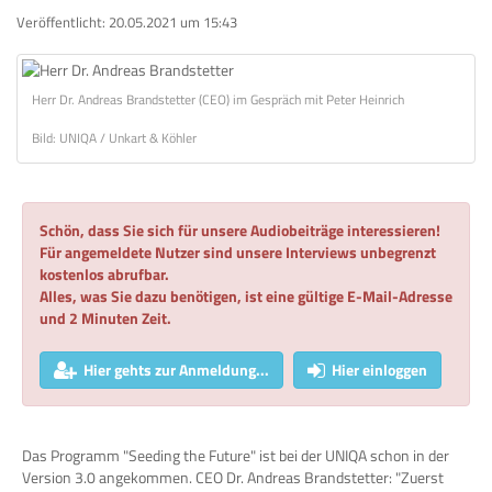
Veröffentlicht:
20.05.2021 um 15:43
Herr Dr. Andreas Brandstetter (CEO) im Gespräch mit Peter Heinrich
Bild: UNIQA / Unkart & Köhler
Schön, dass Sie sich für unsere Audiobeiträge interessieren!
Für angemeldete Nutzer sind unsere Interviews unbegrenzt
kostenlos abrufbar.
Alles, was Sie dazu benötigen, ist eine gültige E-Mail-Adresse
und 2 Minuten Zeit.
Hier gehts zur Anmeldung...
Hier einloggen
Das Programm "Seeding the Future" ist bei der UNIQA schon in der
Version 3.0 angekommen. CEO Dr. Andreas Brandstetter: "Zuerst