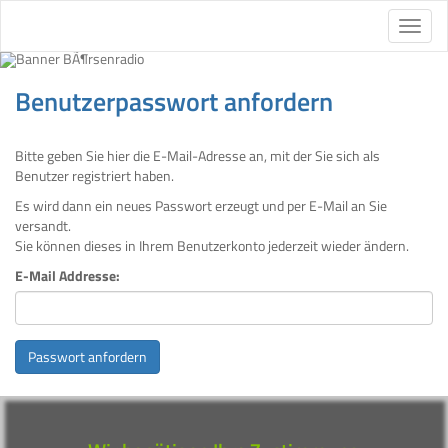
Benutzerpasswort anfordern
Bitte geben Sie hier die E-Mail-Adresse an, mit der Sie sich als
Benutzer registriert haben.
Es wird dann ein neues Passwort erzeugt und per E-Mail an Sie
versandt.
Sie können dieses in Ihrem Benutzerkonto jederzeit wieder ändern.
E-Mail Addresse:
Passwort anfordern