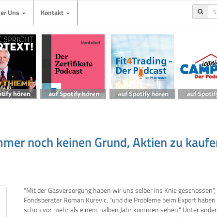
ber Uns
Kontakt
mmer noch keinen Grund, Aktien zu kaufe
"Mit der Gasversorgung haben wir uns selber ins Knie geschossen",
Fondsberater Roman Kurevic, "und die Probleme beim Export haben
schon vor mehr als einem halben Jahr kommen sehen." Unter ande