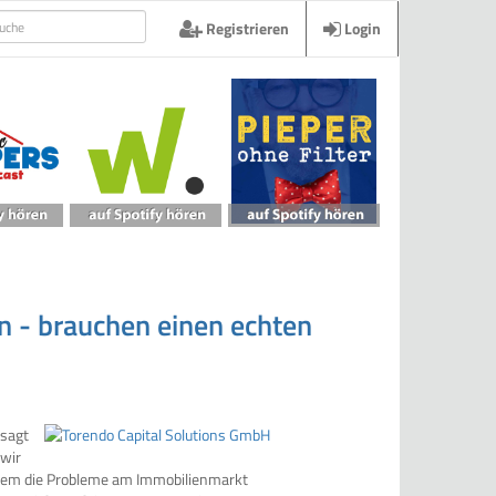
Registrieren
Login
n - brauchen einen echten
 sagt
 wir
rem die Probleme am Immobilienmarkt