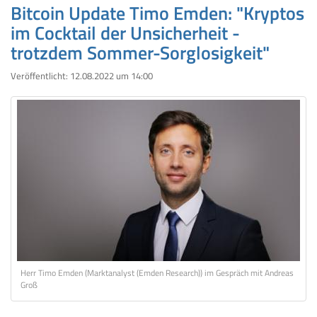
Bitcoin Update Timo Emden: "Kryptos
im Cocktail der Unsicherheit -
trotzdem Sommer-Sorglosigkeit"
Veröffentlicht:
12.08.2022 um 14:00
Herr Timo Emden (Marktanalyst (Emden Research)) im Gespräch mit Andreas
Groß