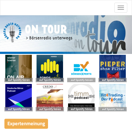
Expertenmeinung