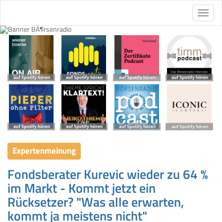
Expertenmeinung
Fondsberater Kurevic wieder zu 64 %
im Markt - Kommt jetzt ein
Rücksetzer? "Was alle erwarten,
kommt ja meistens nicht"