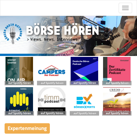
Expertenmeinung