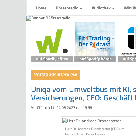
Home
Börsenradio
Audiothek
Wir ü
Vorstandsinterview
Uniqa vom Umweltbus mit KI, s
Versicherungen, CEO: Geschäft
Veröffentlicht:
24.08.2023 um 15:56
Herr Dr. Andreas Brandstetter (CEO) im
Gespräch mit Peter Heinrich