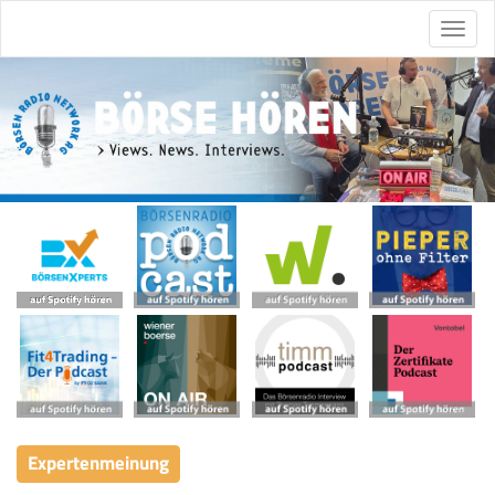
Expertenmeinung