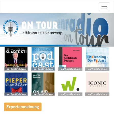
Expertenmeinung