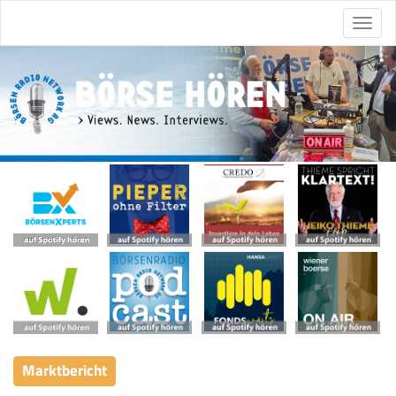
Marktbericht