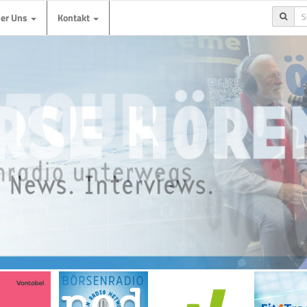
ber Uns
Kontakt