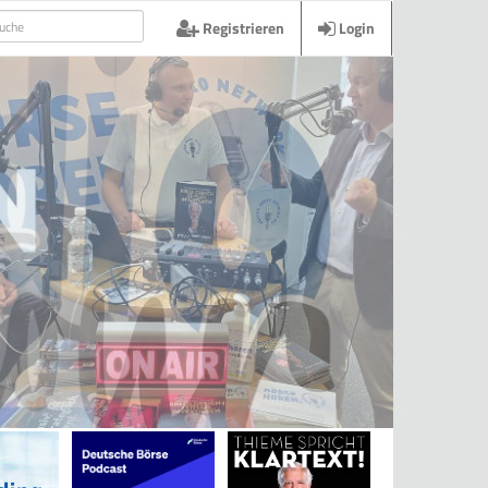
Registrieren
Login