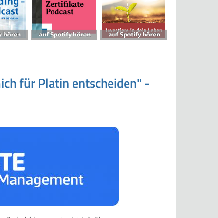
ch für Platin entscheiden" -