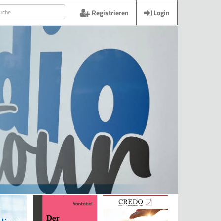
Registrieren
Login