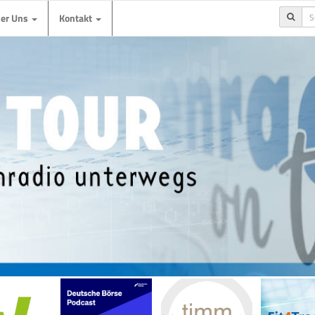
ber Uns
Kontakt