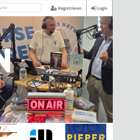
Registrieren
Login