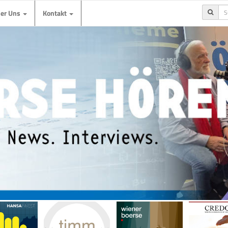
ber Uns
Kontakt