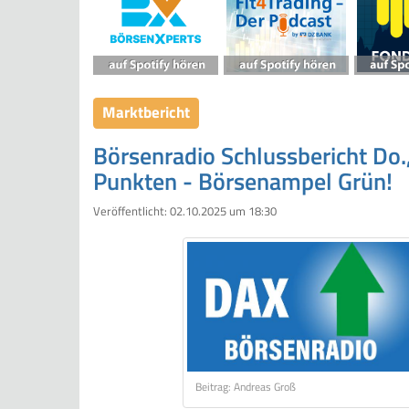
Marktbericht
Börsenradio Schlussbericht Do.
Punkten - Börsenampel Grün!
Veröffentlicht:
02.10.2025 um 18:30
Beitrag: Andreas Groß