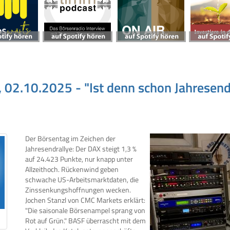
, 02.10.2025 - "Ist denn schon Jahresen
Der Börsentag im Zeichen der
Jahresendrallye: Der DAX steigt 1,3 %
auf 24.423 Punkte, nur knapp unter
Allzeithoch. Rückenwind geben
schwache US-Arbeitsmarktdaten, die
Zinssenkungshoffnungen wecken.
Jochen Stanzl von CMC Markets erklärt:
"Die saisonale Börsenampel sprang von
Rot auf Grün." BASF überrascht mit dem