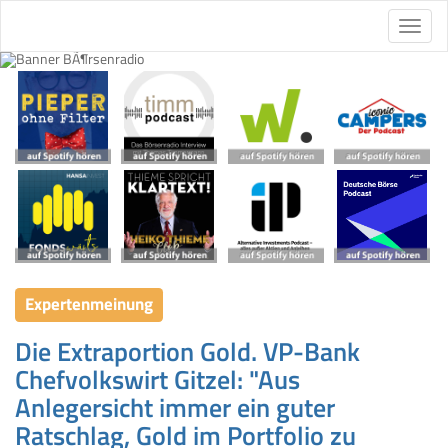
Expertenmeinung
Die Extraportion Gold. VP-Bank
Chefvolkswirt Gitzel: "Aus
Anlegersicht immer ein guter
Ratschlag, Gold im Portfolio zu