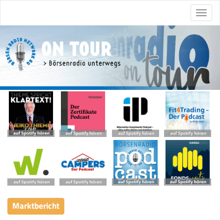
Marktbericht