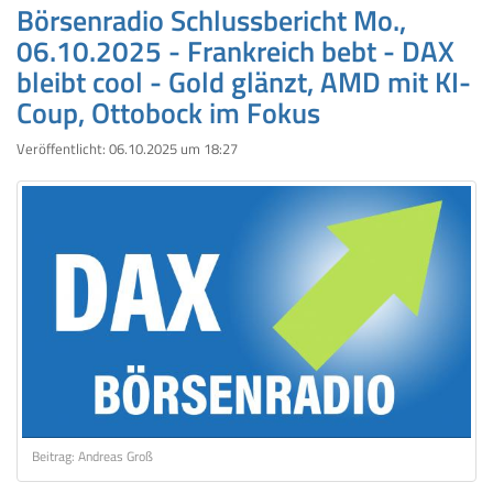
Börsenradio Schlussbericht Mo.,
06.10.2025 - Frankreich bebt - DAX
bleibt cool - Gold glänzt, AMD mit KI-
Coup, Ottobock im Fokus
Veröffentlicht:
06.10.2025 um 18:27
Beitrag: Andreas Groß