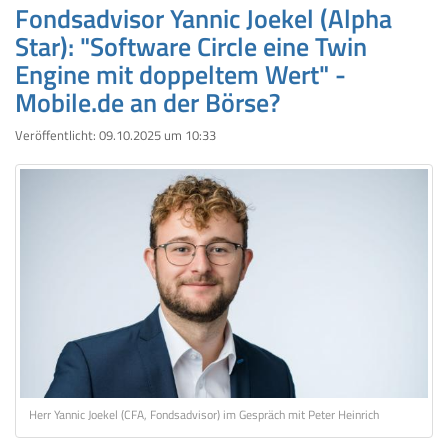
Fondsadvisor Yannic Joekel (Alpha
Star): "Software Circle eine Twin
Engine mit doppeltem Wert" -
Mobile.de an der Börse?
Veröffentlicht:
09.10.2025 um 10:33
Herr Yannic Joekel (CFA, Fondsadvisor) im Gespräch mit Peter Heinrich