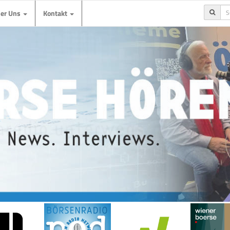
ber Uns
Kontakt