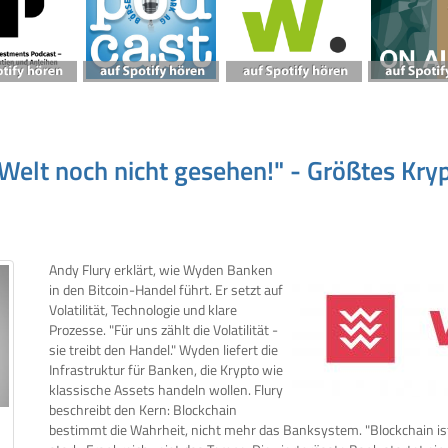
Welt noch nicht gesehen!" - Größtes Krypt
Andy Flury erklärt, wie Wyden Banken
in den Bitcoin-Handel führt. Er setzt auf
Volatilität, Technologie und klare
Prozesse. "Für uns zählt die Volatilität -
sie treibt den Handel." Wyden liefert die
Infrastruktur für Banken, die Krypto wie
klassische Assets handeln wollen. Flury
beschreibt den Kern: Blockchain
bestimmt die Wahrheit, nicht mehr das Banksystem. "Blockchain ist