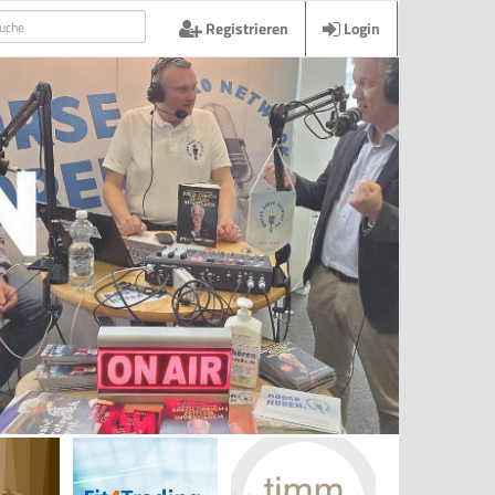
Registrieren
Login