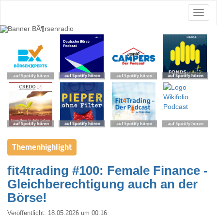
Themenhighlight
fit4trading #100: Female Finance -
Gleichberechtigung auch an der
Börse!
Veröffentlicht:
18.05.2026 um 00:16