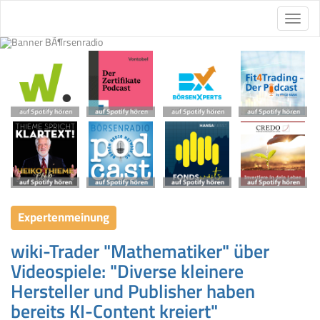
Expertenmeinung
wiki-Trader "Mathematiker" über
Videospiele: "Diverse kleinere
Hersteller und Publisher haben
bereits KI-Content kreiert"