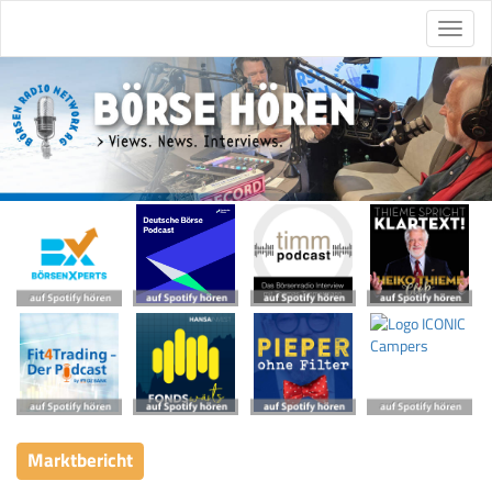
Marktbericht