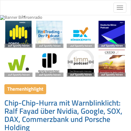
Themenhighlight
Chip-Chip-Hurra mit Warnblinklicht:
Ralf Fayad über Nvidia, Google, SOX,
DAX, Commerzbank und Porsche
Holding