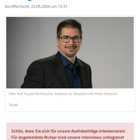
Veröffentlicht:
22.05.2026 um 13:31
Herr Ralf Fayad (Technischer Analyst) im Gespräch mit Peter Heinrich
fayad
Schön, dass Sie sich für unsere Audiobeiträge interessieren!
Für angemeldete Nutzer sind unsere Interviews unbegrenzt