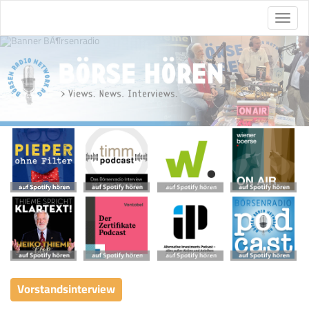
Vorstandsinterview