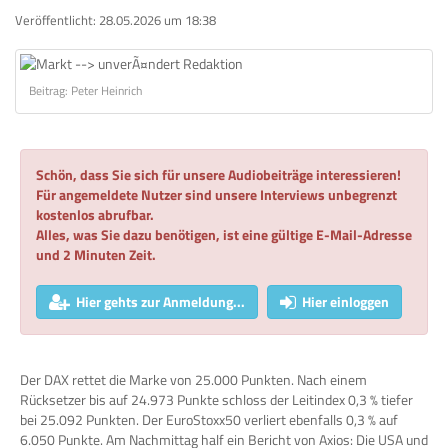
Veröffentlicht:
28.05.2026 um 18:38
Beitrag: Peter Heinrich
Schön, dass Sie sich für unsere Audiobeiträge interessieren!
Für angemeldete Nutzer sind unsere Interviews unbegrenzt
kostenlos abrufbar.
Alles, was Sie dazu benötigen, ist eine gültige E-Mail-Adresse
und 2 Minuten Zeit.
Hier gehts zur Anmeldung...
Hier einloggen
Der DAX rettet die Marke von 25.000 Punkten. Nach einem
Rücksetzer bis auf 24.973 Punkte schloss der Leitindex 0,3 % tiefer
bei 25.092 Punkten. Der EuroStoxx50 verliert ebenfalls 0,3 % auf
6.050 Punkte. Am Nachmittag half ein Bericht von Axios: Die USA und