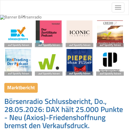
Marktbericht
Börsenradio Schlussbericht, Do.,
28.05.2026: DAX hält 25.000 Punkte
- Neu (Axios)-Friedenshoffnung
bremst den Verkaufsdruck.