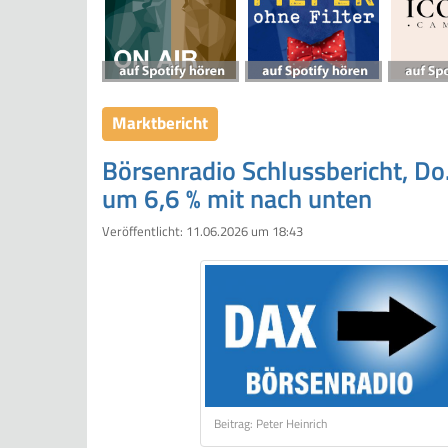
Marktbericht
Börsenradio Schlussbericht, Do
um 6,6 % mit nach unten
Veröffentlicht:
11.06.2026 um 18:43
Beitrag: Peter Heinrich