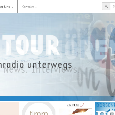
ber Uns
Kontakt