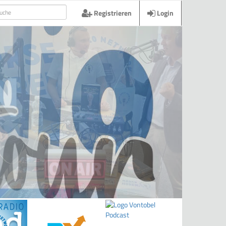
Registrieren
Login