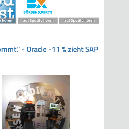
ommt." - Oracle -11 % zieht SAP