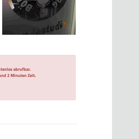
tenlos abrufbar.
 und 2 Minuten Zeit.