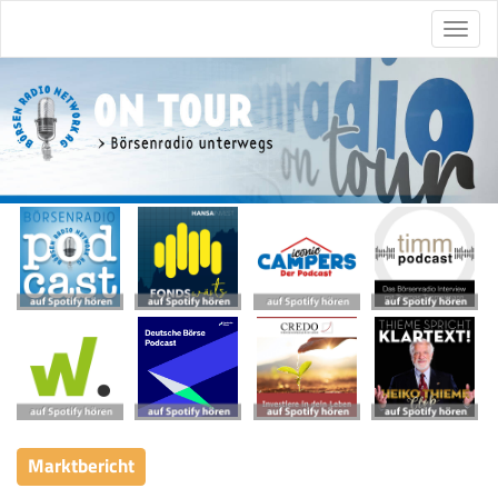
Marktbericht