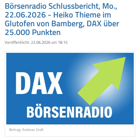
Börsenradio Schlussbericht, Mo.,
22.06.2026 - Heiko Thieme im
Glutofen von Bamberg, DAX über
25.000 Punkten
Veröffentlicht:
22.06.2026 um 18:15
Beitrag: Andreas Groß