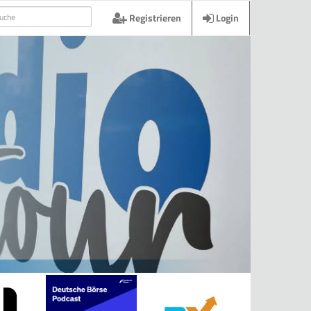
Registrieren
Login