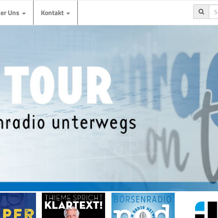
ber Uns
Kontakt