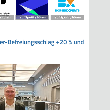
yer-Befreiungsschlag +20 % und