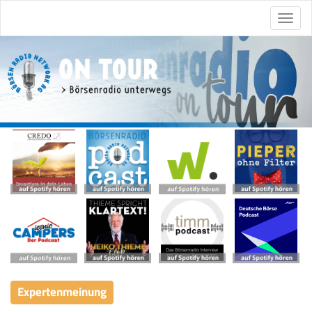
Expertenmeinung